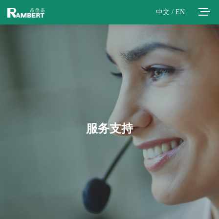
中文
/
EN
服务支持