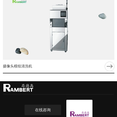
摄像头模组清洗机
在线咨询