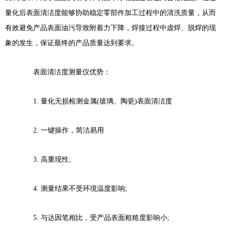
量化后表面清洁度能够协助稳定零部件加工过程中的清洗质量，从而
有效避免产品表面油污导致附着力下降，焊接过程中虚焊、脱焊的现
象的发生，保证最终的产品质量达到要求。
表面清洁度测量仪优势：
1. 量化无损检测金属(玻璃、陶瓷)表面清洁度
2. 一键操作，简洁易用
3. 高重现性;
4. 测量结果不受环境温度影响;
5. 与达因笔相比，受产品表面粗糙度影响小;