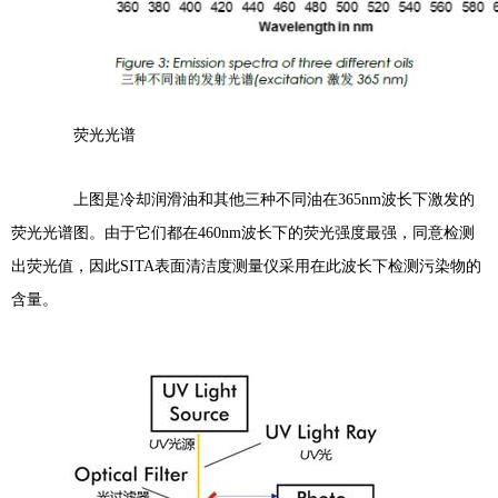
荧光光谱
上图是冷却润滑油和其他三种不同油在365nm波长下激发的
荧光光谱图。由于它们都在460nm波长下的荧光强度最强，同意检测
出荧光值，因此SITA表面清洁度测量仪采用在此波长下检测污染物的
含量。