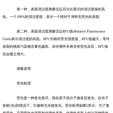
第一种，表面清洁度测量仪以百分比显示的清洁度值的高
低。一个100%的清洁度值，表示一个绝对干净和无荧光的表面;
第二种，表面清洁度测量仪以RFU值(Relative Fluorescence
Units)表示清洁度的高低。RFU为相对荧光强度值，RFU值越大，零件
表面的残留污染物含量也越高。若待测件本身含有荧光反应，RFU值
也会随之增大。
测量原理
荧光机理
荧光是一种发光形式，指在原子或分子激发后发光。在光子
发射(光)的情况下，它被称为光致发光。荧光机理如图1所示。为了激