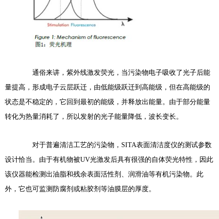
通俗来讲，紫外线激发荧光，当污染物电子吸收了光子后能
量提高，形成电子云层跃迁，由低能级跃迁到高能级，但在高能级的
状态是不稳定的，它回到最初的能级，并释放出能量。由于部分能量
转化为热量消耗了，所以发射的光子能量降低，波长变长。
对于普遍清洁工艺的污染物，SITA表面清洁度仪的测试参数
设计恰当。由于有机物被UV光激发后具有很强的自体荧光特性，因此
该仪器能检测出油脂和残余表面活性剂、润滑油等有机污染物。此
外，它也可监测防腐剂或粘胶剂等油膜层的厚度。