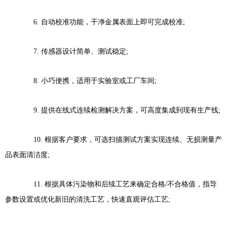
6. 自动校准功能，干净金属表面上即可完成校准;
7. 传感器设计简单、测试稳定;
8. 小巧便携，适用于实验室或工厂车间;
9. 提供在线式连续检测解决方案，可高度集成到现有生产线;
10. 根据客户要求，可选扫描测试方案实现连续、无损测量产
品表面清洁度;
11. 根据具体污染物和后续工艺来确定合格/不合格值，指导
参数设置或优化新旧的清洗工艺，快速直观评估工艺;