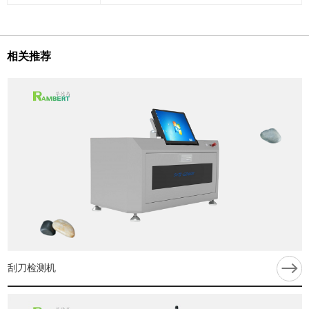
相关推荐
刮刀检测机