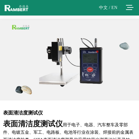
中文
/
EN
​表面清洁度测试仪
表面清洁度测试仪
用于电子、电器、汽车整车及零部
件、电镀五金、军工、电路板、电池等行业在涂装、焊接前的金属表