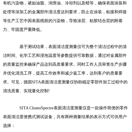
有机污染物，诸如油脂、润滑油、冷却剂以及蜡等，确保表面涂装和
处理等深加工的金属部件清洁度达到要求，防止在涂装，粘接和焊接
等生产工艺中因表面残留的污染物，导致涂层、粘胶结合层的附着
力、牢固度严重降低。
基于测试结果，表面清洁度测量仪可为整个清洁过程中的清
洁时间、化学工艺和浸泡温度等参数提供可靠数据，通过对金属部件
的质量监控来确保产品达到高质量要求。同时工作人员审查生产步骤
并优化清洗工序，提高工作效率和减少返工率，达到客户的质量要
求。可见，德国SITA表面清洁度测量仪协助稳定零部件加工过程中的
清洗质量、实现量化控制!
SITA CleanoSpector表面清洁度测量仪是一款操作简便的零件
表面清洁度便携式测试设备，共有两种测量结果的表示方式可供用户
选择：