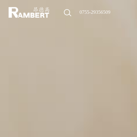
0755-29356509