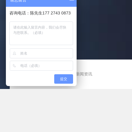
请您留言
咨询电话：陈先生177 2743 0873
当前位置：
网站首页
>
新闻资讯
提交
企业新闻