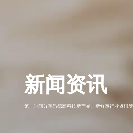
新闻资讯
第一时间分享昂德高科技新产品、新鲜事行业资讯