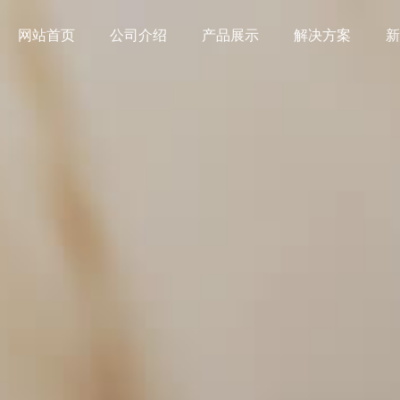
网站首页
公司介绍
产品展示
解决方案
新