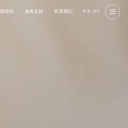
闻资讯
服务支持
联系我们
中文
/
EN