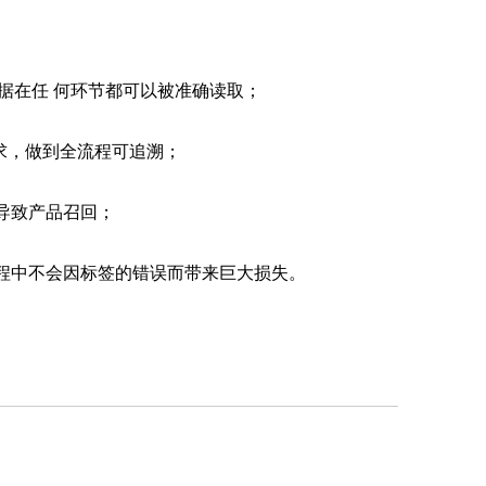
数据在任 何环节都可以被准确读取；
要求，做到全流程可追溯；
导致产品召回；
过程中不会因标签的错误而带来巨大损失。