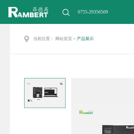
0755-29356509
当前位置：
网站首页
>
产品展示