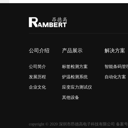
公司介绍
产品展示
解决方案
公司简介
标签检测方案
智能条码管
发展历程
炉温检测系统
自动化方案
企业文化
应变应力测试仪
其他设备
copyright © 2020 深圳市昂德高电子科技有限公司 备案