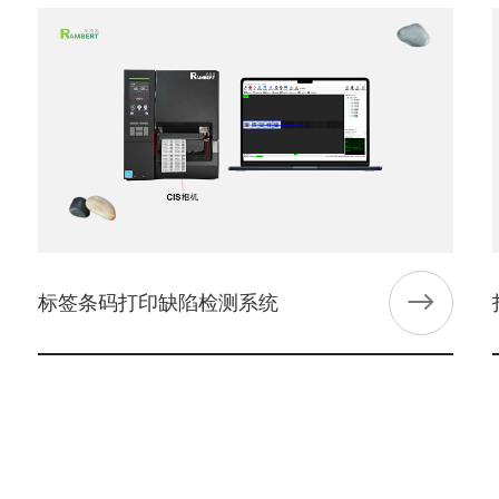
标签条码打印缺陷检测系统