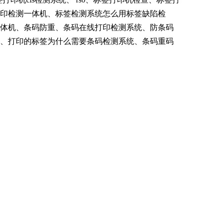
打印检测一体机、标签检测系统怎么用标签缺陷检
一体机、条码防重、条码在线打印检测系统、防条码
统、打印的标签为什么需要条码检测系统、条码重码