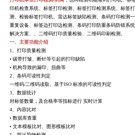
印机检查系统、标签打印检测、标签打印检测系统、标签
测、检验标签打印机、雷达标签缺陷检测、条码打印检测
重复设备、标签边打印边检测、条码打印防重条码防错系
解决方案、、二维码打印质量检验、二维码印刷检测。
一、主要功能介绍
1、打印质量检测
• 碳带打皱、断针等引起的打印缺陷
• 机构导致的漏印、扭曲等
2、条码可读性判定
一维码/二维码读取、基于ISO 标准的可读性判定
3、数据统计
对标签数量，及合格率等指标进行 实时计算
4、内容比对
• 数据库查重
• 文本模板比对、图形模板比对
5、脏污异物检测