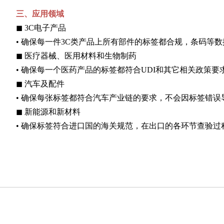
三、应用领域
◼
3C电子产品
• 确保每一件3C类产品上所有部件的标签都合规，条码等
◼
医疗器械、医用材料和生物制药
• 确保每一个医药产品的标签都符合UDI和其它相关政策
◼
汽车及配件
• 确保每张标签都符合汽车产业链的要求，不会因标签错误
◼
新能源和新材料
• 确保标签符合进口国的海关规范，在出口的各环节查验