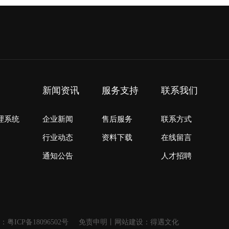
新闻资讯
服务支持
联系我们
理系统
企业新闻
售后服务
联系方式
行业动态
资料下载
在线留言
通知公告
人才招聘
号：
粤ICP备18096502号
免责申明
丨
网站建设：得遇文化