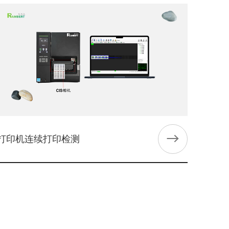
打印机连续打印检测