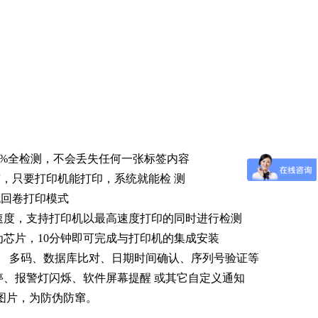
00%全检测，不会丢失任何一张标签内容
标签，只要打印机能打印，系统就能检 测
机回卷打印模式
速度，支持打印机以最高速度打印的同时进行检测
芯片，10分钟即可完成与打印机的集成安装
、 多码、数据库比对、日期时间确认、序列号验证等
停、报警灯闪烁、软件屏幕提醒 或其它自定义通知
为图片，为防伪防窜。