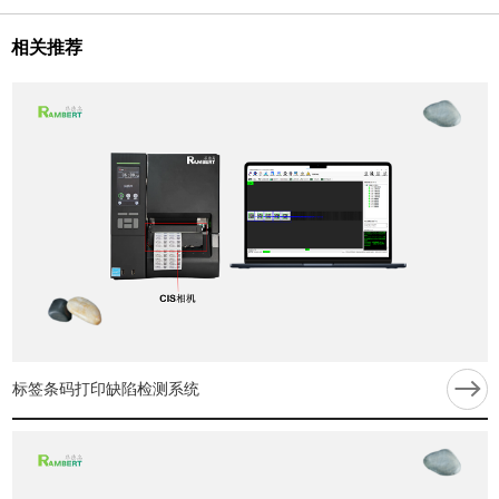
相关推荐
标签条码打印缺陷检测系统