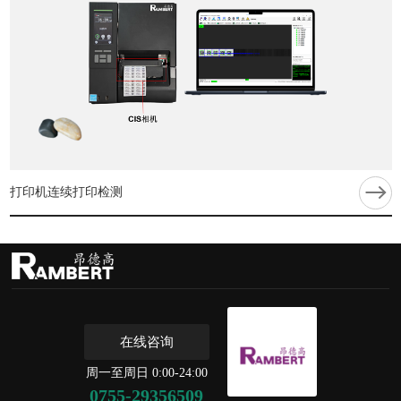
打印机连续打印检测
在线咨询
周一至周日 0:00-24:00
0755-29356509