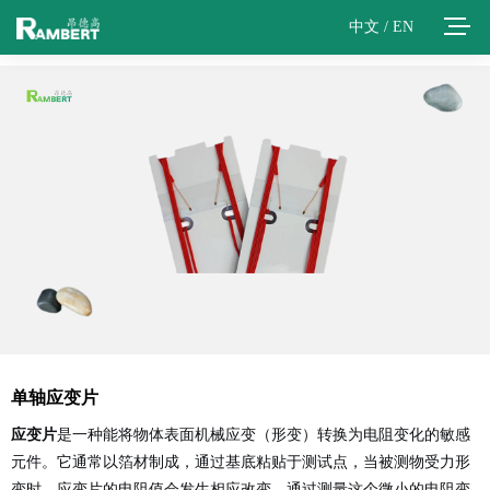
中文
/
EN
单轴应变片
应变片
是一种能将物体表面机械应变（形变）转换为电阻变化的敏感
元件。它通常以箔材制成，通过基底粘贴于测试点，当被测物受力形
变时，应变片的电阻值会发生相应改变。通过测量这个微小的电阻变