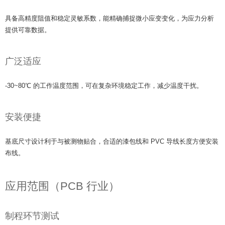
具备高精度阻值和稳定灵敏系数，能精确捕捉微小应变变化，为应力分析
提供可靠数据。
广泛适应
-30~80℃ 的工作温度范围，可在复杂环境稳定工作，减少温度干扰。
安装便捷
基底尺寸设计利于与被测物贴合，合适的漆包线和 PVC 导线长度方便安装
布线。
应用范围（PCB 行业）
制程环节测试