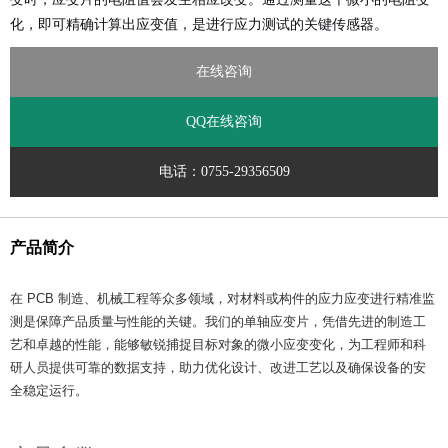
化，即可精确计算出应变值，是进行应力测试的关键传感器。
在线咨询
QQ在线咨询
电话：0755-29356509
产品简介
在 PCB 制造、机械工程等众多领域，对材料或构件的应力应变进行精准监
测是保障产品质量与性能的关键。我们的单轴应变片，凭借先进的制造工
艺和卓越的性能，能够敏锐捕捉目标对象的微小应变变化，为工程师和科
研人员提供可靠的数据支持，助力优化设计、改进工艺以及确保设备的安
全稳定运行。