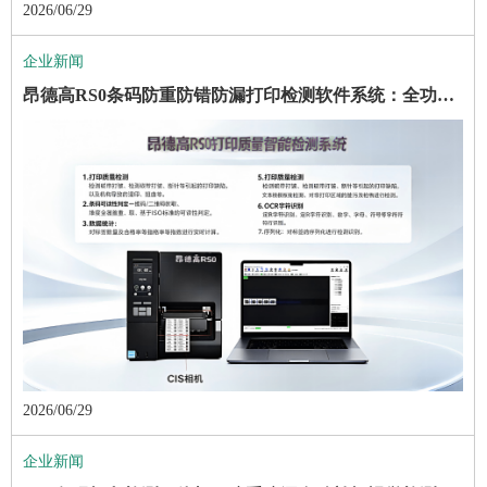
2026/06/29
企业新闻
昂德高RS0条码防重防错防漏打印检测软件系统：全功能赋能标签精准质检
2026/06/29
企业新闻