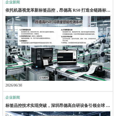
企业新闻
依托机器视觉革新标签品控，昂德高 RS0 打造全链路标签质检解决方案
2026/06/30
企业新闻
标签品控技术实现突破，深圳昂德高自研设备引领全球 AIDC 产业革新