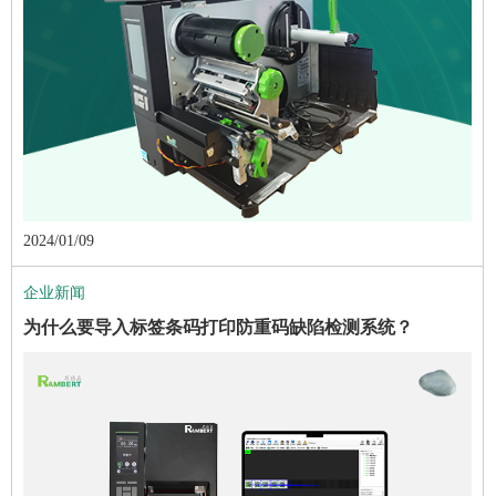
2024/01/09
企业新闻
为什么要导入标签条码打印防重码缺陷检测系统？