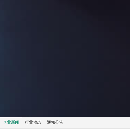
企业新闻
行业动态
通知公告