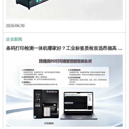
2026/06/30
企业新闻
条码打印检测一体机哪家好？工业标签质检首选昂德高 RS0 一体机