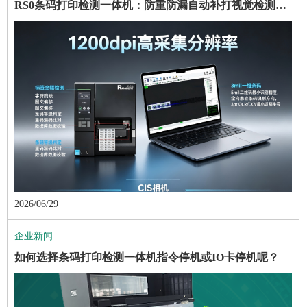
RS0条码打印检测一体机：防重防漏自动补打视觉检测整套方案
2026/06/29
企业新闻
如何选择条码打印检测一体机指令停机或IO卡停机呢？