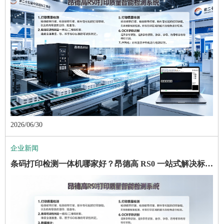
2026/06/30
企业新闻
条码打印检测一体机哪家好？昂德高 RS0 一站式解决标签质检难题