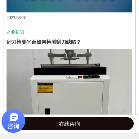
2023/03/10
企业新闻
刮刀检测平台如何检测刮刀缺陷？
在线咨询
2023/03/07