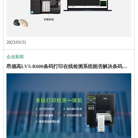
2023/03/31
企业新闻
昂德高LVS-R600条码打印在线检测系统能否解决条码重码、标签缺陷？