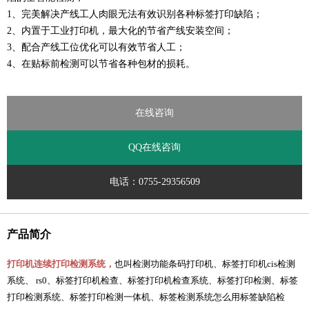
1、完美解决产线工人肉眼无法有效识别各种标签打印缺陷；
2、内置于工业打印机，最大化的节省产线安装空间；
3、配合产线工位优化可以有效节省人工；
4、在贴标前检测可以节省各种包材的损耗。
在线咨询
QQ在线咨询
电话：0755-29356509
产品简介
打印机连续打印检测系统，
也叫检测功能条码打印机、标签打印机cis检测
系统、 rs0、标签打印机检查、标签打印机检查系统、标签打印检测、标签
打印检测系统、标签打印检测一体机、标签检测系统怎么用标签缺陷检