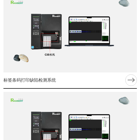
标签条码打印缺陷检测系统