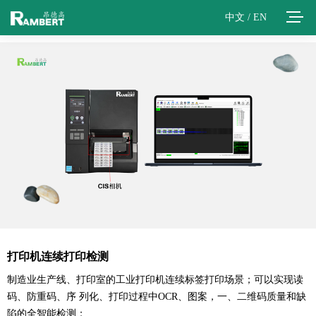
中文
/
EN
打印机连续打印检测
制造业生产线、打印室的工业打印机连续标签打印场景；可以实现读
码、防重码、序 列化、打印过程中OCR、图案，一、二维码质量和缺
陷的全智能检测；