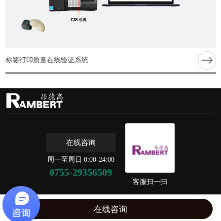
标签打印质量在线验证系统
在线咨询
周一至周日 0:00-24:00
0755-29356509
客服扫一扫
copyright © 2020 深圳市昂德高电子科技有限公司 备案号：
粤ICP备18096502号
在线咨询
免责申明
丨
网站建设：得遇文化