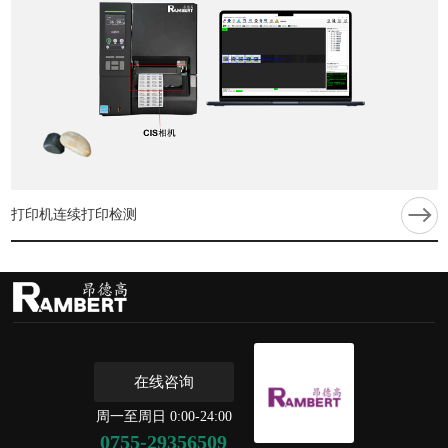
打印机连续打印检测
在线咨询
周一至周日 0:00-24:00
0755-29356509