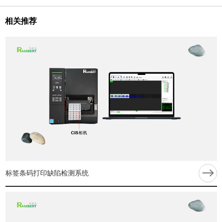
相关推荐
标签条码打印缺陷检测系统